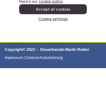
Copyright© 2022 – Steuerkanzlei Martin Reiber
Impressum
|
Datenschutzerklärung